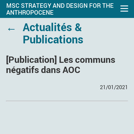
MSC STRATEGY AND DESIGN FOR THE
ANTHROPOCENE
←
Actualités &
Publications
[Publication] Les communs
négatifs dans AOC
21/01/2021