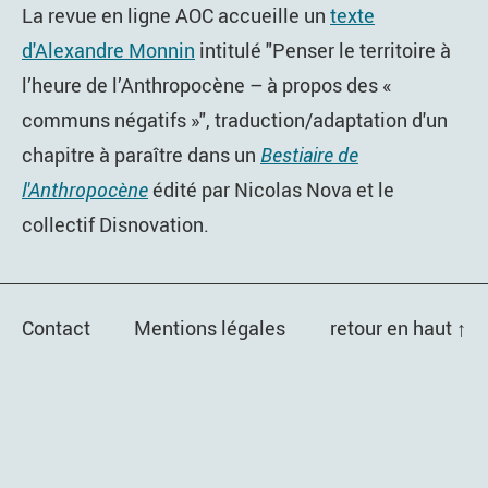
La revue en ligne AOC accueille un
texte
d'Alexandre Monnin
intitulé "Penser le territoire à
l’heure de l’Anthropocène – à propos des «
communs négatifs »", traduction/adaptation d'un
chapitre à paraître dans un
Bestiaire de
l'Anthropocène
édité par Nicolas Nova et le
collectif Disnovation.
Contact
Mentions légales
retour en haut ↑