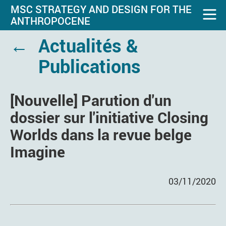
MSC STRATEGY AND DESIGN FOR THE
ANTHROPOCENE
←
Actualités &
Publications
[Nouvelle] Parution d'un
dossier sur l'initiative Closing
Worlds dans la revue belge
Imagine
03/11/2020