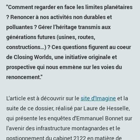
"Comment regarder en face les limites planétaires
? Renoncer à nos activités non durables et
polluantes ? Gérer l’héritage transmis aux
générations futures (usines, routes,
constructions…) ? Ces questions figurent au coeur
de Closing Worlds, une initiative originale et
prospective qui nous emmène sur les voies du
renoncement."
L'article est à découvrir sur le
site d'Imagine
et la
suite de ce dossier, réalisé par Laure de Hesselle,
qui présente les enquêtes d'Emmanuel Bonnet sur
l'avenir des infrastructure montagnardes et le
postionnement du cabinet 2122 en matière de