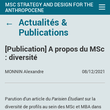
MSC STRATEGY AND DESIGN FOR THE
ANTHROPOCENE
←
Actualités &
Publications
[Publication] A propos du MSc
: diversité
MONNIN Alexandre
08/12/2021
Parution d'un article du
Parisien Étudiant
sur la
diversité de profils au sein des MSc et MBA dans