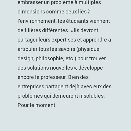
embrasser un problème à multiples
dimensions comme ceux liés à
l’environnement, les étudiants viennent
de filières différentes. « Ils devront
partager leurs expertises et apprendre à
articuler tous les savoirs (physique,
design, philosophie, etc.) pour trouver
des solutions nouvelles », développe
encore le professeur. Bien des
entreprises partagent déjà avec eux des
problèmes qui demeurent insolubles.
Pour le moment.