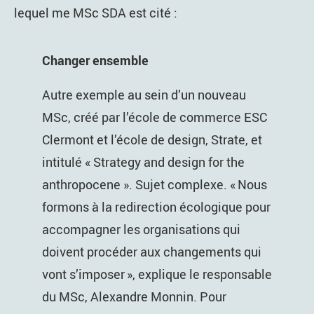
lequel me MSc SDA est cité :
Changer ensemble
Autre exemple au sein d’un nouveau
MSc, créé par l’école de commerce ESC
Clermont et l’école de design, Strate, et
intitulé « Strategy and design for the
anthropocene ». Sujet complexe. « Nous
formons à la redirection écologique pour
accompagner les organisations qui
doivent procéder aux changements qui
vont s’imposer », explique le responsable
du MSc, Alexandre Monnin. Pour