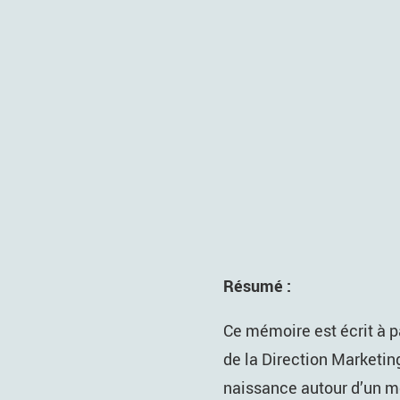
Résumé :
Ce mémoire est écrit à p
de la Direction Marketing
naissance autour d’un m