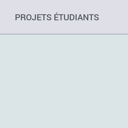
PROJETS ÉTUDIANTS