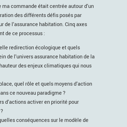
 de ma commande était centrée autour d’un
ration des différents défis posés par
r de l’assurance habitation. Cinq axes
nt de ce processus :
le redirection écologique et quels
n de l’univers assurance habitation de la
 hauteur des enjeux climatiques qui nous
 place, quel rôle et quels moyens d’action
 dans ce nouveau paradigme ?
rs d’actions activer en priorité pour
 ?
 quelles conséquences sur le modèle de