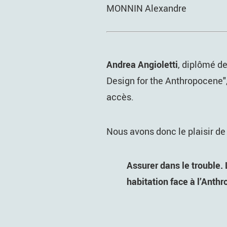
MONNIN Alexandre
Andrea Angioletti
, diplômé d
Design for the Anthropocene",
accès.
Nous avons donc le plaisir de
Assurer dans le trouble. 
habitation face à l’Anth