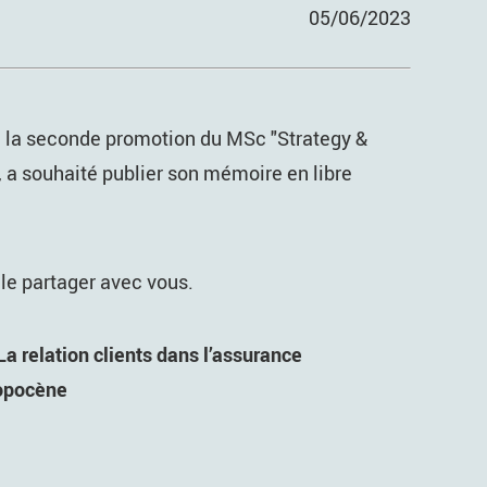
05/06/2023
e la seconde promotion du MSc "Strategy &
 a souhaité publier son mémoire en libre
 le partager avec vous.
La relation clients dans l’assurance
ropocène