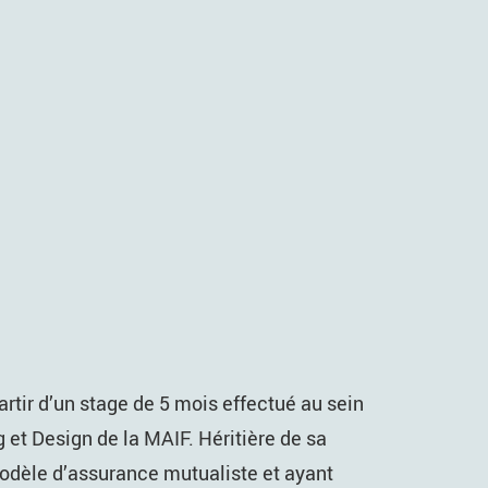
artir d’un stage de 5 mois effectué au sein
 et Design de la MAIF. Héritière de sa
odèle d’assurance mutualiste et ayant