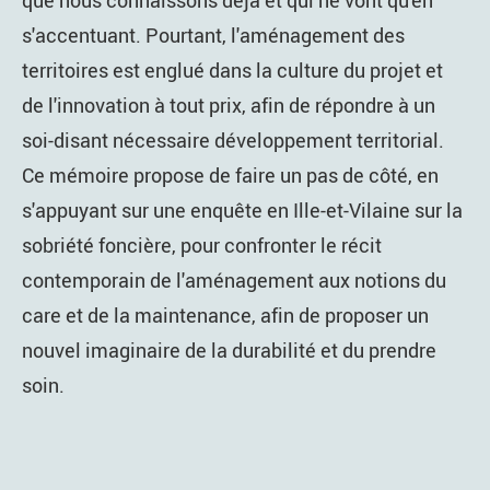
s'accentuant. Pourtant, l'aménagement des
territoires est englué dans la culture du projet et
de l'innovation à tout prix, afin de répondre à un
soi-disant nécessaire développement territorial.
Ce mémoire propose de faire un pas de côté, en
s'appuyant sur une enquête en Ille-et-Vilaine sur la
sobriété foncière, pour confronter le récit
contemporain de l'aménagement aux notions du
care et de la maintenance, afin de proposer un
nouvel imaginaire de la durabilité et du prendre
soin.