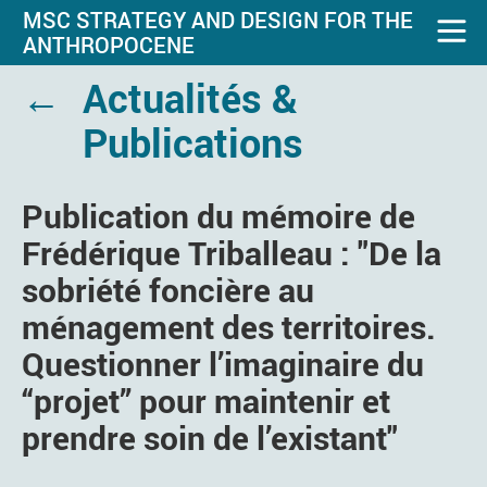
MSC STRATEGY AND DESIGN FOR THE
ANTHROPOCENE
←
Actualités &
Publications
Publication du mémoire de
Frédérique Triballeau : "De la
sobriété foncière au
ménagement des territoires.
Questionner l’imaginaire du
“projet” pour maintenir et
prendre soin de l’existant"