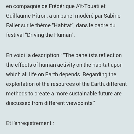
en compagnie de Frédérique Aït-Touati et
Guillaume Pitron, à un panel modéré par Sabine
Faller sur le thème "Habitat", dans le cadre du
festival "Driving the Human".
En voici la description : "The panelists reflect on
the effects of human activity on the habitat upon
which all life on Earth depends. Regarding the
exploitation of the resources of the Earth, different
methods to create a more sustainable future are
discussed from different viewpoints."
Et l'enregistrement :