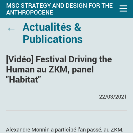
MSC STRATEGY AND DESIGN FOR THE
ANTHROPOCENE
←
Actualités &
Publications
[Vidéo] Festival Driving the
Human au ZKM, panel
"Habitat"
22/03/2021
Alexandre Monnin a participé l'an passé, au ZKM,