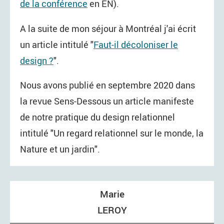
de la conférence
en EN).
A la suite de mon séjour à Montréal j'ai écrit
un article intitulé "
Faut-il décoloniser le
design ?
".
Nous avons publié en septembre 2020 dans
la revue Sens-Dessous un article manifeste
de notre pratique du design relationnel
intitulé "Un regard relationnel sur le monde, la
Nature et un jardin".
Marie
LEROY