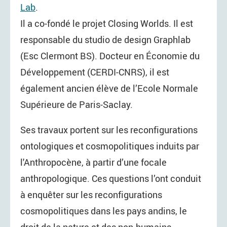
Lab
.
Il a co-fondé le projet Closing Worlds. Il est
responsable du studio de design Graphlab
(Esc Clermont BS). Docteur en Économie du
Développement (CERDI-CNRS), il est
également ancien élève de l’Ecole Normale
Supérieure de Paris-Saclay.
Ses travaux portent sur les reconfigurations
ontologiques et cosmopolitiques induits par
l'Anthropocène, à partir d’une focale
anthropologique. Ces questions l’ont conduit
à enquêter sur les reconfigurations
cosmopolitiques dans les pays andins, le
droit de la nature et des non-humains,