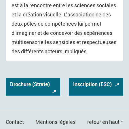
est à la rencontre entre les sciences sociales
et la création visuelle. L’association de ces
deux pôles de compétences lui permet
d’imaginer et de concevoir des expériences
multisensorielles sensibles et respectueuses
des différents acteurs impliqués.
Brochure (Strate)
Inscription (ESC)
↗
↗
Contact
Mentions légales
retour en haut ↑