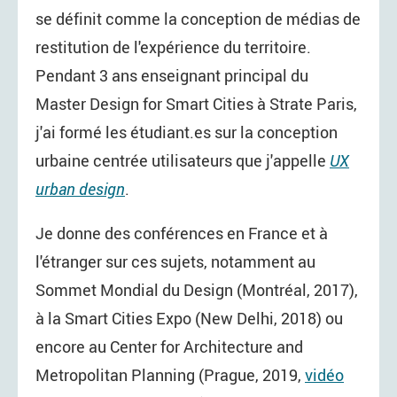
se définit comme la conception de médias de
restitution de l'expérience du territoire.
Pendant 3 ans enseignant principal du
Master Design for Smart Cities à Strate Paris,
j'ai formé les étudiant.es sur la conception
urbaine centrée utilisateurs que j'appelle
UX
urban design
.
Je donne des conférences en France et à
l'étranger sur ces sujets, notamment au
Sommet Mondial du Design (Montréal, 2017),
à la Smart Cities Expo (New Delhi, 2018) ou
encore au Center for Architecture and
Metropolitan Planning (Prague, 2019,
vidéo