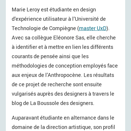
Marie Leroy est étudiante en design
d’expérience utilisateur à l’Université de
Technologie de Compiègne (
master UxD
).
Avec sa collègue Eléonore Sas, elle cherche
à identifier et à mettre en lien les différents
courants de pensée ainsi que les
méthodologies de conception employés face
aux enjeux de l’Anthropocène. Les résultats
de ce projet de recherche sont ensuite
vulgarisés auprès des designers à travers le
blog de La Boussole des designers.
Auparavant étudiante en alternance dans le
domaine de la direction artistique, son profil