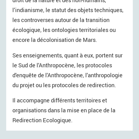
l’indianisme, le statut des objets techniques,
les controverses autour de la transition
écologique, les ontologies territoriales ou
encore la décolonisation de Mars.
Ses enseignements, quant à eux, portent sur
le Sud de l'Anthropocène, les protocoles
d'enquête de l'Anthropocène, l'anthropologie
du projet ou les protocoles de redirection.
Il accompagne différents territoires et
organisations dans la mise en place de la
Redirection Ecologique.