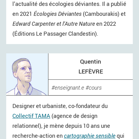
l’actualité des écologies déviantes. Il a publié
en 2021
Écologies Déviantes
(Cambourakis) et
Edward Carpenter et l’Autre Nature
en 2022
(Éditions Le Passager Clandestin).
Quentin
LEFÈVRE
enseignant.e
cours
Designer et urbaniste, co-fondateur du
Collectif TAMA
(agence de design
relationnel), je mène depuis 10 ans une
recherche-action en
cartographie sensible
qui