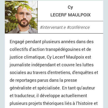
Cy
LECERF MAULPOIX
intervenant.e
conférence
Engagé pendant plusieurs années dans des
collectifs d’action transpédégouines et de
justice climatique, Cy Lecerf Maulpoix est
journaliste indépendant et couvre les luttes
sociales au travers d’entretiens, d’enquêtes et
de reportages parus dans la presse
généraliste et spécialisée. En tant qu’auteur
et traducteur, il développe actuellement
plusieurs projets théoriques liés à l’histoire et