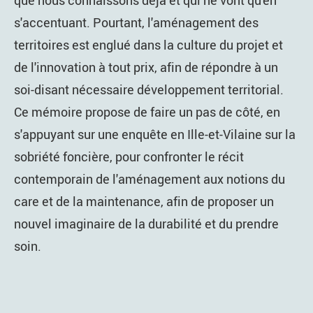
s'accentuant. Pourtant, l'aménagement des
territoires est englué dans la culture du projet et
de l'innovation à tout prix, afin de répondre à un
soi-disant nécessaire développement territorial.
Ce mémoire propose de faire un pas de côté, en
s'appuyant sur une enquête en Ille-et-Vilaine sur la
sobriété foncière, pour confronter le récit
contemporain de l'aménagement aux notions du
care et de la maintenance, afin de proposer un
nouvel imaginaire de la durabilité et du prendre
soin.