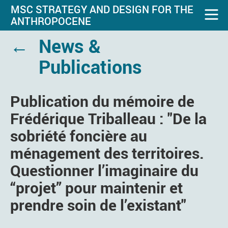
MSC STRATEGY AND DESIGN FOR THE
ANTHROPOCENE
←
News &
Publications
Publication du mémoire de
Frédérique Triballeau : "De la
sobriété foncière au
ménagement des territoires.
Questionner l’imaginaire du
“projet” pour maintenir et
prendre soin de l’existant"