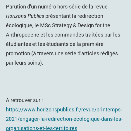
Parution d'un numéro hors-série de la revue
Horizons Publics
présentant la redirection
écologique, le MSc Strategy & Design for the
Anthropocene et les commandes traitées par les
étudiantes et les étudiants de la première
promotion (à travers une série d'articles rédigés
par leurs soins).
A retrouver sur :
https://www.horizonspublics.fr/revue/printemps-
2021/engager-la-redirection-ecologique-dans-les-
organisations-et-les-territoires