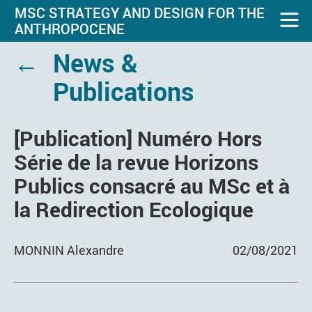
MSC STRATEGY AND DESIGN FOR THE
ANTHROPOCENE
←
News &
Publications
[Publication] Numéro Hors
Série de la revue Horizons
Publics consacré au MSc et à
la Redirection Ecologique
MONNIN Alexandre
02/08/2021