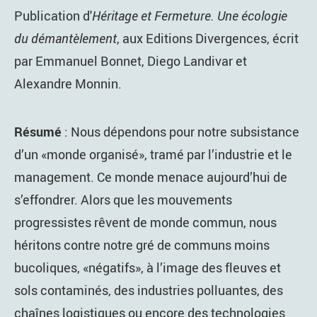
Publication d'
Héritage et Fermeture. Une écologie
du démantèlement
, aux Editions Divergences, écrit
par Emmanuel Bonnet, Diego Landivar et
Alexandre Monnin.
Résumé
: Nous dépendons pour notre subsistance
d’un «monde organisé», tramé par l’industrie et le
management. Ce monde menace aujourd’hui de
s’effondrer. Alors que les mouvements
progressistes rêvent de monde commun, nous
héritons contre notre gré de communs moins
bucoliques, «négatifs», à l’image des fleuves et
sols contaminés, des industries polluantes, des
chaînes logistiques ou encore des technologies