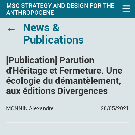
MSC STRATEGY AND DESIGN FOR THE
ANTHROPOCENE
←
News &
Publications
[Publication] Parution
d'Héritage et Fermeture. Une
écologie du démantèlement,
aux éditions Divergences
MONNIN Alexandre
28/05/2021