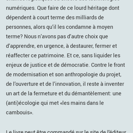
numériques. Que faire de ce lourd héritage dont
dépendent à court terme des milliards de
personnes, alors qu’il les condamne à moyen
terme? Nous n’avons pas d’autre choix que
d’apprendre, en urgence, à destaurer, fermer et
réaffecter ce patrimoine. Et ce, sans liquider les
enjeux de justice et de démocratie. Contre le front
de modernisation et son anthropologie du projet,
de l’ouverture et de l’innovation, il reste à inventer
un art de la fermeture et du démantèlement: une
(anti)écologie qui met «les mains dans le
cambouis».
Le livre peut être commandé sur le site de l'éditeur